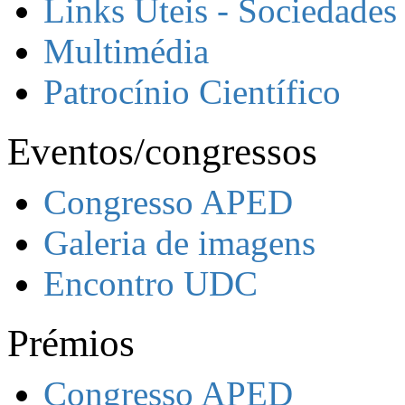
Links Úteis - Sociedades
Multimédia
Patrocínio Científico
Eventos/congressos
Congresso APED
Galeria de imagens
Encontro UDC
Prémios
Congresso APED