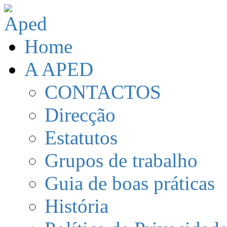
Home
A APED
CONTACTOS
Direcção
Estatutos
Grupos de trabalho
Guia de boas práticas
História