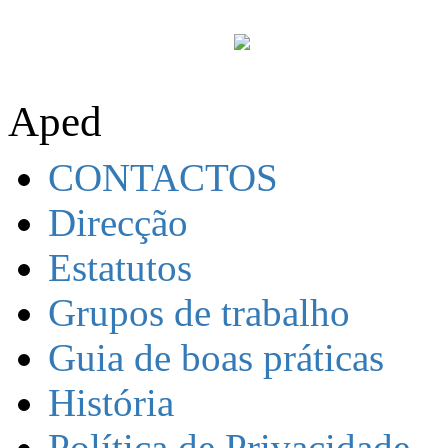
Aped
CONTACTOS
Direcção
Estatutos
Grupos de trabalho
Guia de boas práticas
História
Política de Privacidade