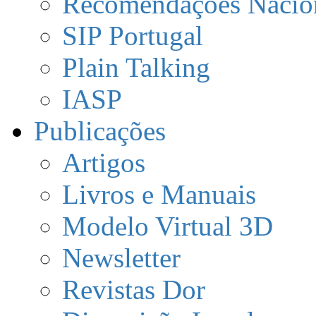
Recomendações Nacio
SIP Portugal
Plain Talking
IASP
Publicações
Artigos
Livros e Manuais
Modelo Virtual 3D
Newsletter
Revistas Dor