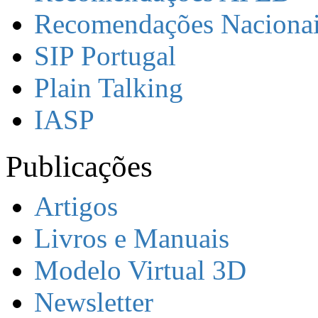
Recomendações Naciona
SIP Portugal
Plain Talking
IASP
Publicações
Artigos
Livros e Manuais
Modelo Virtual 3D
Newsletter