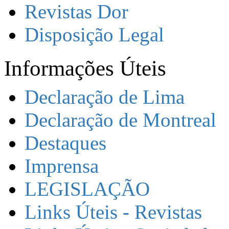
Revistas Dor
Disposição Legal
Informações Úteis
Declaração de Lima
Declaração de Montreal
Destaques
Imprensa
LEGISLAÇÃO
Links Úteis - Revistas