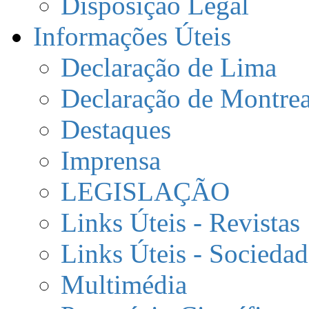
Disposição Legal
Informações Úteis
Declaração de Lima
Declaração de Montrea
Destaques
Imprensa
LEGISLAÇÃO
Links Úteis - Revistas
Links Úteis - Sociedad
Multimédia