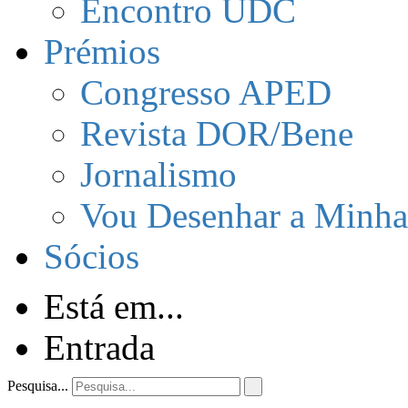
Encontro UDC
Prémios
Congresso APED
Revista DOR/Bene
Jornalismo
Vou Desenhar a Minha
Sócios
Está em...
Entrada
Pesquisa...