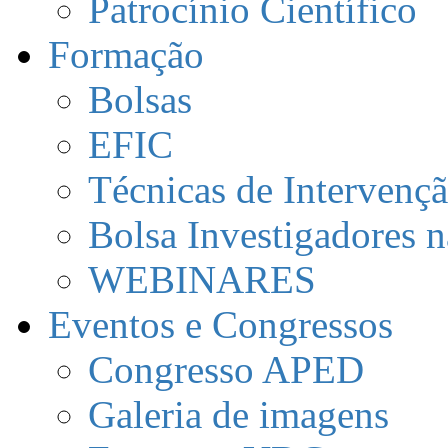
Patrocínio Científico
Formação
Bolsas
EFIC
Técnicas de Intervenç
Bolsa Investigadores 
WEBINARES
Eventos e Congressos
Congresso APED
Galeria de imagens