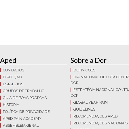
Aped
Sobre a Dor
CONTACTOS
DEFINIÇÕES
DIRECÇÃO
DIA NACIONAL DE LUTA CONTR
DOR
ESTATUTOS
ESTRATÉGIA NACIONAL CONTR
GRUPOS DE TRABALHO
DOR
GUIA DE BOAS PRÁTICAS
GLOBAL YEAR PAIN
HISTÓRIA
GUIDELINES
POLÍTICA DE PRIVACIDADE
RECOMENDAÇÕES APED
APED PAIN ACADEMY
RECOMENDAÇÕES NACIONAIS
ASSEMBLEIA GERAL