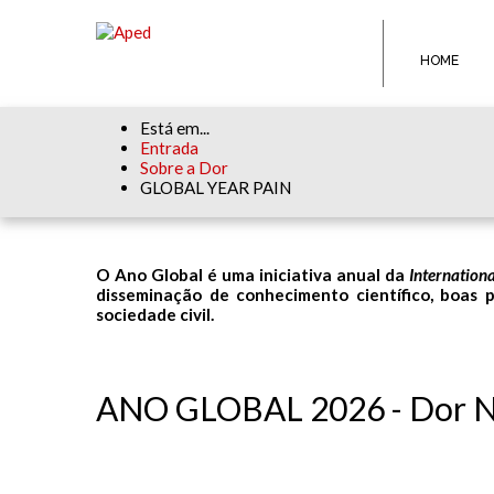
HOME
Está em...
Entrada
Sobre a Dor
GLOBAL YEAR PAIN
O Ano Global é uma iniciativa anual da
Internationa
disseminação de conhecimento científico, boas pr
sociedade civil.
ANO GLOBAL 2026 - Dor N