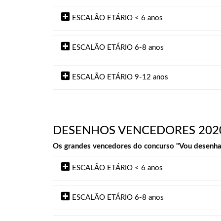
ESCALÃO ETÁRIO < 6 anos
ESCALÃO ETÁRIO 6-8 anos
ESCALÃO ETÁRIO 9-12 anos
DESENHOS VENCEDORES 202
Os grandes vencedores do concurso "Vou desenhar 
ESCALÃO ETÁRIO < 6 anos
ESCALÃO ETÁRIO 6-8 anos