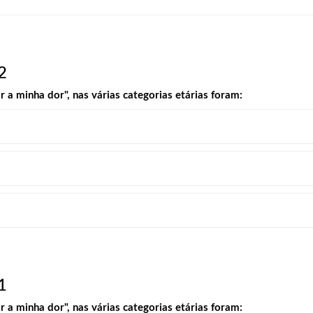
2
a minha dor", nas várias categorias etárias foram:
1
a minha dor", nas várias categorias etárias foram: