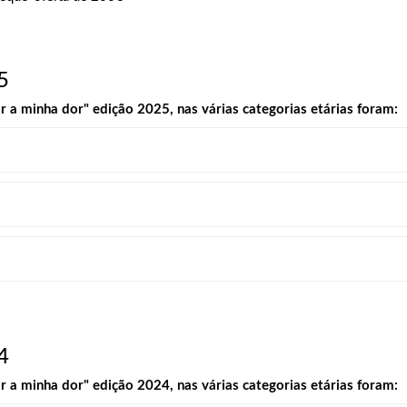
5
a minha dor" edição 2025, nas várias categorias etárias foram:
4
a minha dor" edição 2024, nas várias categorias etárias foram: