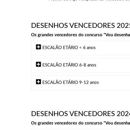
DESENHOS VENCEDORES 202
Os grandes vencedores do concurso "Vou desenhar 
ESCALÃO ETÁRIO < 6 anos
ESCALÃO ETÁRIO 6-8 anos
ESCALÃO ETÁRIO 9-12 anos
DESENHOS VENCEDORES 202
Os grandes vencedores do concurso "Vou desenhar 