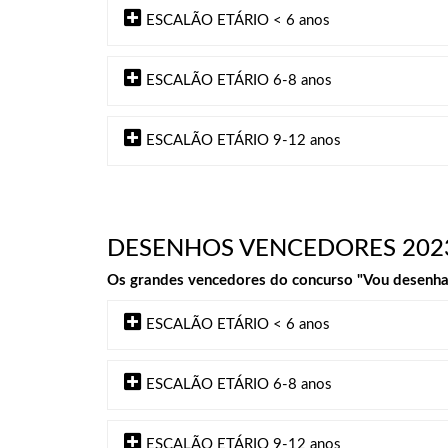
ESCALÃO ETÁRIO < 6 anos
ESCALÃO ETÁRIO 6-8 anos
ESCALÃO ETÁRIO 9-12 anos
DESENHOS VENCEDORES 202
Os grandes vencedores do concurso "Vou desenhar 
ESCALÃO ETÁRIO < 6 anos
ESCALÃO ETÁRIO 6-8 anos
ESCALÃO ETÁRIO 9-12 anos