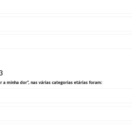
3
a minha dor", nas várias categorias etárias foram: