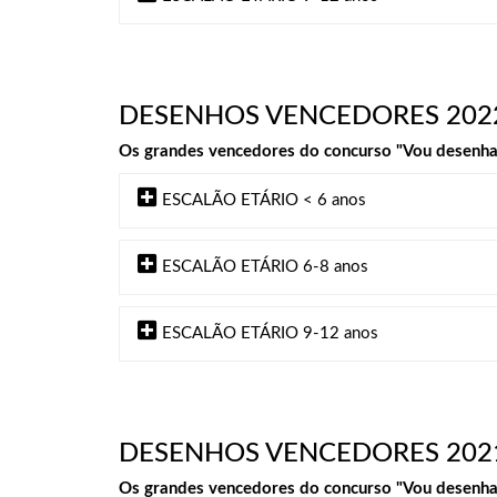
DESENHOS VENCEDORES 202
Os grandes vencedores do concurso "Vou desenhar 
ESCALÃO ETÁRIO < 6 anos
ESCALÃO ETÁRIO 6-8 anos
ESCALÃO ETÁRIO 9-12 anos
DESENHOS VENCEDORES 202
Os grandes vencedores do concurso "Vou desenhar 