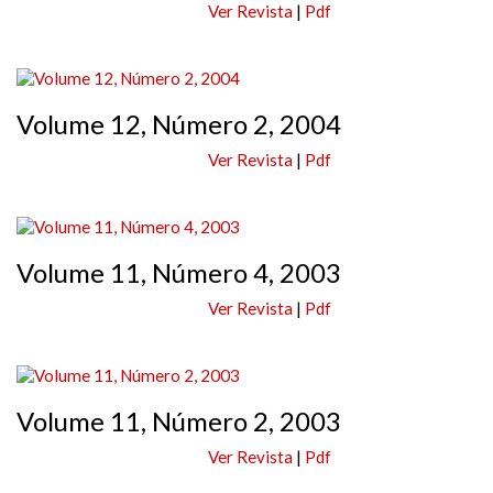
Ver Revista
|
Pdf
Volume 12, Número 2, 2004
Ver Revista
|
Pdf
Volume 11, Número 4, 2003
Ver Revista
|
Pdf
Volume 11, Número 2, 2003
Ver Revista
|
Pdf