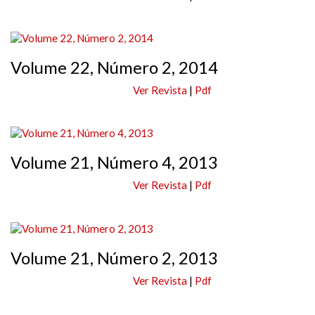
Volume 22, Número 2, 2014
Ver Revista
|
Pdf
Volume 21, Número 4, 2013
Ver Revista
|
Pdf
Volume 21, Número 2, 2013
Ver Revista
|
Pdf