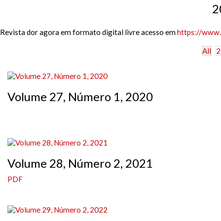
2
Revista dor agora em formato digital livre acesso em
https://www.
All
2
Volume 27, Número 1, 2020
Volume 28, Número 2, 2021
PDF