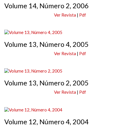
Volume 14, Número 2, 2006
Ver Revista
|
Pdf
Volume 13, Número 4, 2005
Ver Revista
|
Pdf
Volume 13, Número 2, 2005
Ver Revista
|
Pdf
Volume 12, Número 4, 2004