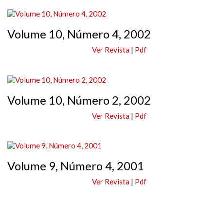
Volume 10, Número 4, 2002
Ver Revista
|
Pdf
Volume 10, Número 2, 2002
Ver Revista
|
Pdf
Volume 9, Número 4, 2001
Ver Revista
|
Pdf