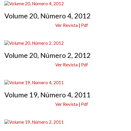
Volume 20, Número 4, 2012
Ver Revista
|
Pdf
Volume 20, Número 2, 2012
Ver Revista
|
Pdf
Volume 19, Número 4, 2011
Ver Revista
|
Pdf