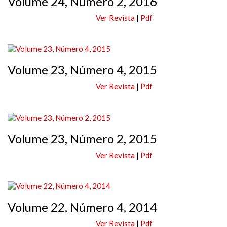
Volume 24, Número 2, 2016
Ver Revista
|
Pdf
Volume 23, Número 4, 2015
Ver Revista
|
Pdf
Volume 23, Número 2, 2015
Ver Revista
|
Pdf
Volume 22, Número 4, 2014
Ver Revista
|
Pdf