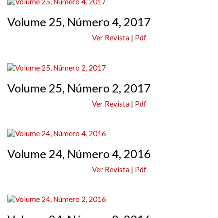
Volume 25, Número 4, 2017
Ver Revista
|
Pdf
Volume 25, Número 2, 2017
Ver Revista
|
Pdf
Volume 24, Número 4, 2016
Ver Revista
|
Pdf