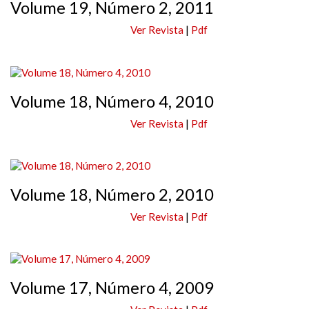
Volume 19, Número 2, 2011
Ver Revista
|
Pdf
Volume 18, Número 4, 2010
Ver Revista
|
Pdf
Volume 18, Número 2, 2010
Ver Revista
|
Pdf
Volume 17, Número 4, 2009