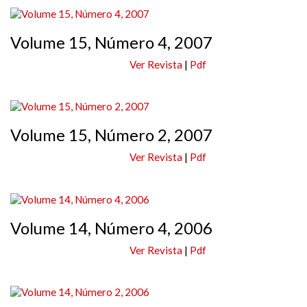
Volume 15, Número 4, 2007
Ver Revista
|
Pdf
Volume 15, Número 2, 2007
Ver Revista
|
Pdf
Volume 14, Número 4, 2006
Ver Revista
|
Pdf