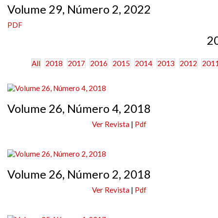
Volume 29, Número 2, 2022
PDF
2
All
2018
2017
2016
2015
2014
2013
2012
201
Volume 26, Número 4, 2018
Ver Revista
|
Pdf
Volume 26, Número 2, 2018
Ver Revista
|
Pdf