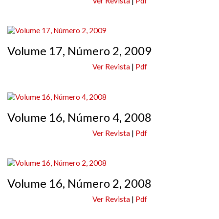
Ver Revista
|
Pdf
Volume 17, Número 2, 2009
Ver Revista
|
Pdf
Volume 16, Número 4, 2008
Ver Revista
|
Pdf
Volume 16, Número 2, 2008
Ver Revista
|
Pdf