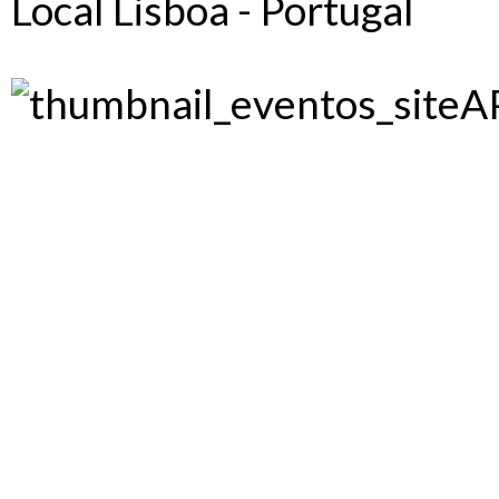
Local
Lisboa - Portugal